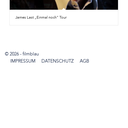
James Last „Einmal noch“ Tour
© 2026 -
filmblau
IMPRESSUM
DATENSCHUTZ
AGB