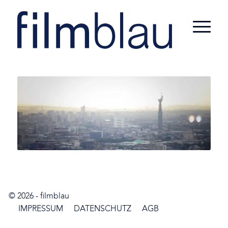
© 2026 -
filmblau
IMPRESSUM
DATENSCHUTZ
AGB