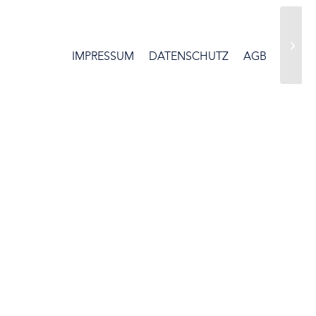
IMPRESSUM
DATENSCHUTZ
AGB