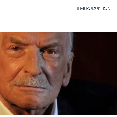
FILMPRODUKTION