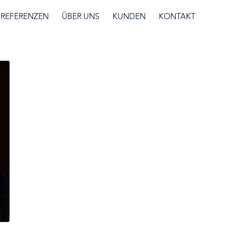
REFERENZEN
ÜBER UNS
KUNDEN
KONTAKT