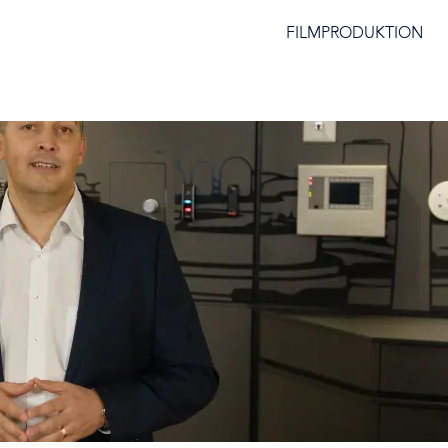
FILMPRODUKTION