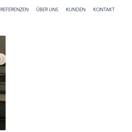
REFERENZEN
ÜBER UNS
KUNDEN
KONTAKT