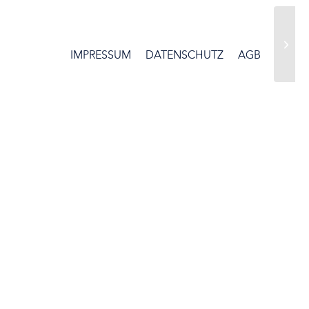
IMPRESSUM
DATENSCHUTZ
AGB