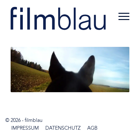
© 2026 -
filmblau
IMPRESSUM
DATENSCHUTZ
AGB